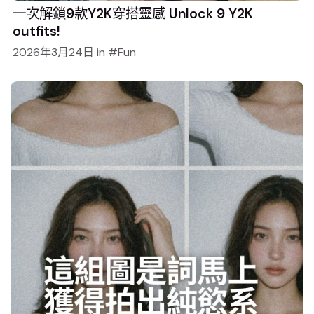
一次解鎖9款Y2K穿搭靈感 Unlock 9 Y2K
outfits!
2026年3月24日
in
Fun