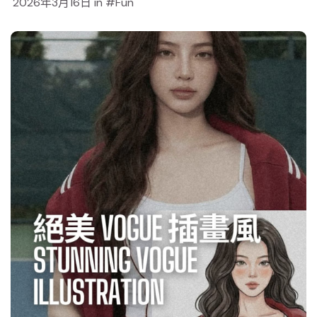
2026年3月16日
in
Fun