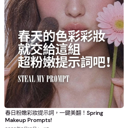
春日粉嫩彩妝提示詞，一鍵美翻！Spring
Makeup Prompts!