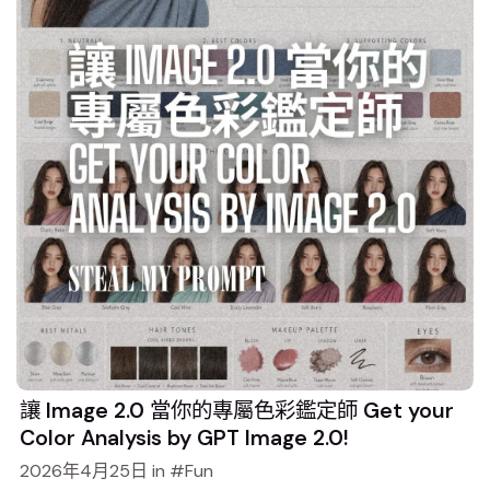
讓 Image 2.0 當你的專屬色彩鑑定師 Get your
Color Analysis by GPT Image 2.0!
2026年4月25日
in
Fun