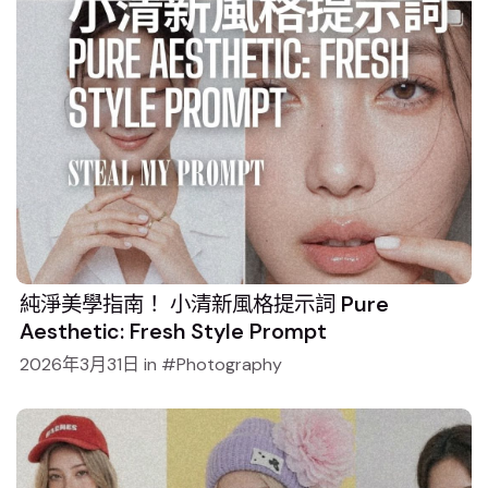
純淨美學指南！ 小清新風格提示詞 Pure
Aesthetic: Fresh Style Prompt
2026年3月31日
in
Photography