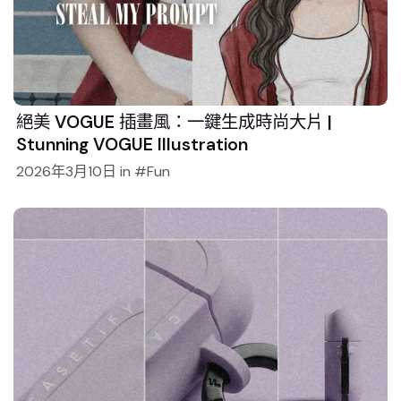
絕美 VOGUE 插畫風：一鍵生成時尚大片 |
Stunning VOGUE Illustration
2026年3月10日
in
Fun