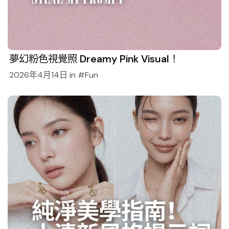
夢幻粉色視覺照 Dreamy Pink Visual！
2026年4月14日
in
Fun