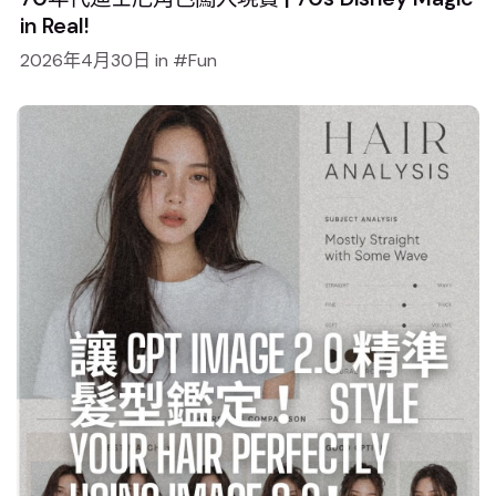
in Real!
2026年4月30日
in
Fun