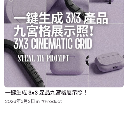
一鍵生成 3x3 產品九宮格展示照！
2026年3月2日
in
Product
Still 55 articles to load